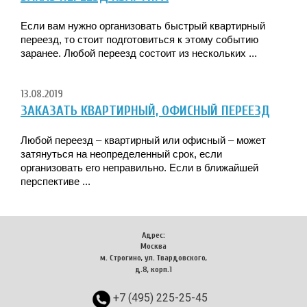
Если вам нужно организовать быстрый квартирный
переезд, то стоит подготовиться к этому событию
заранее. Любой переезд состоит из нескольких ...
13.08.2019
ЗАКАЗАТЬ КВАРТИРНЫЙ, ОФИСНЫЙ ПЕРЕЕЗД
Любой переезд – квартирный или офисный – может
затянуться на неопределенный срок, если
организовать его неправильно. Если в ближайшей
перспективе ...
Адрес:
Москва
м. Строгино, ул. Твардовского,
д.8, корп.1
+7 (495) 225-25-45