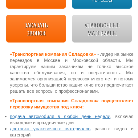
ЗАКАЗАТЬ
УПАКОВОЧНЫЕ
ЗВОНОК
МАТЕРИАЛЫ
«Транспортная компания Складовка»
- лидер на рынке
переездов в Москве и Московской области. Мы
гарантируем нашим заказчикам не только высокое
качество обслуживания, но и оперативность. Мы
занимаемся организацией перевозок много лет и потому
уверены, что большинство наших клиентов предпочитает
решать все вопросы с профессионалами.
«Транспортная компания Складовка» осуществляет
перевозку имущества под ключ:
подача автомобиля в любой день недели
, включая
выходные и праздничные дни
доставка упаковочных материалов
разных видов и
категорий