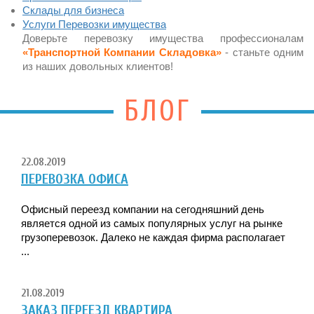
Склады для бизнеса
Услуги Перевозки имущества
Доверьте перевозку имущества профессионалам
«Транспортной Компании Складовка»
- станьте одним
из наших довольных клиентов!
БЛОГ
22.08.2019
ПЕРЕВОЗКА ОФИСА
Офисный переезд компании на сегодняшний день
является одной из самых популярных услуг на рынке
грузоперевозок. Далеко не каждая фирма располагает
...
21.08.2019
ЗАКАЗ ПЕРЕЕЗД КВАРТИРА